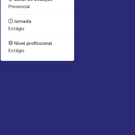
Presencial
Jornada
Estágio
Nível profissional
Estágio