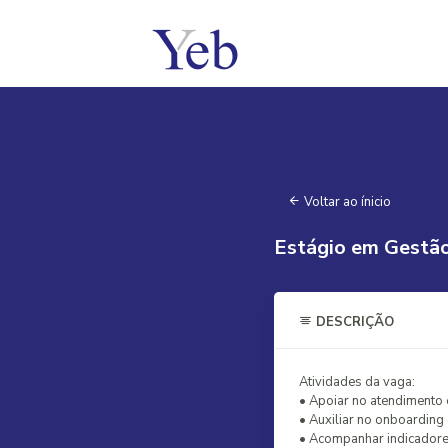
Voltar ao ínicio
Estágio em Gestão
DESCRIÇÃO
Atividades da vaga:
• Apoiar no atendimento 
• Auxiliar no onboarding 
• Acompanhar indicadore