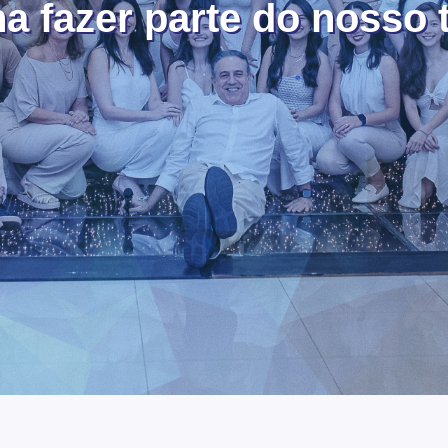
a fazer parte do nosso 